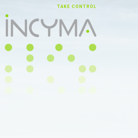
TAKE CONTROL