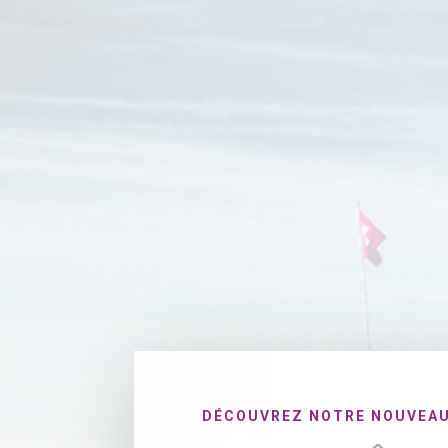
DÉCOUVREZ NOTRE NOUVEAU