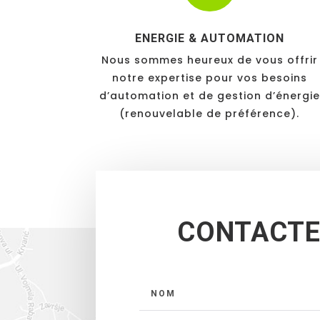
ENERGIE & AUTOMATION
Nous sommes heureux de vous offrir
notre expertise pour vos besoins
d’automation et de gestion d’énergi
(renouvelable de préférence).
CONTACTE