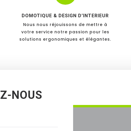
DOMOTIQUE & DESIGN D'INTERIEUR
Nous nous réjouissons de mettre à
votre service notre passion pour les
e
solutions ergonomiques et élégantes.
Z-NOUS