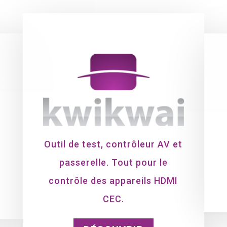
Outil de test, contrôleur AV et
passerelle. Tout pour le
contrôle des appareils HDMI
CEC.