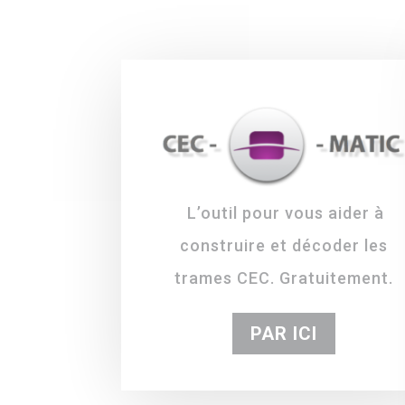
L’outil pour vous aider à
construire et décoder les
trames CEC. Gratuitement.
PAR ICI