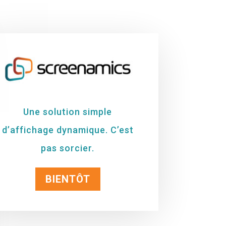
Une solution simple
d’affichage dynamique. C’est
pas sorcier.
BIENTÔT