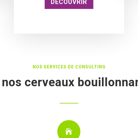
DÉCOUVRIR
NOS SERVICES DE CONSULTING
 nos cerveaux bouillonna
