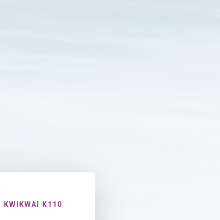
 KWIKWAI K110