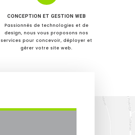
CONCEPTION ET GESTION WEB
Passionnés de technologies et de
design, nous vous proposons nos
services pour concevoir, déployer et
gérer votre site web.